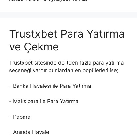
Trustxbet Para Yatırma
ve Çekme
Trustxbet sitesinde dörtden fazla para yatırma
seçeneği vardır bunlardan en popülerleri ise;
- Banka Havalesi ile Para Yatırma
- Maksipara ile Para Yatırma
- Papara
- Anında Havale