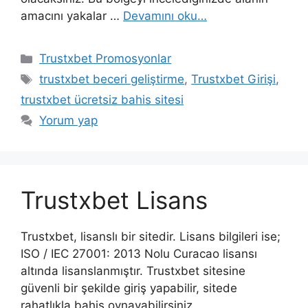
amacını yakalar …
Devamını oku…
Kategoriler
Trustxbet Promosyonlar
Etiketler
trustxbet beceri geliştirme
,
Trustxbet Girişi
,
trustxbet ücretsiz bahis sitesi
Yorum yap
Trustxbet Lisans
Trustxbet, lisanslı bir sitedir. Lisans bilgileri ise;
ISO / IEC 27001: 2013 Nolu Curacao lisansı
altında lisanslanmıştır. Trustxbet sitesine
güvenli bir şekilde giriş yapabilir, sitede
rahatlıkla bahis oynayabilirsiniz.