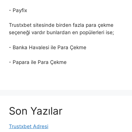
- Payfix
Trustxbet sitesinde birden fazla para çekme
seçeneği vardır bunlardan en popülerleri ise;
- Banka Havalesi ile Para Çekme
- Papara ile Para Çekme
Son Yazılar
Trustxbet Adresi