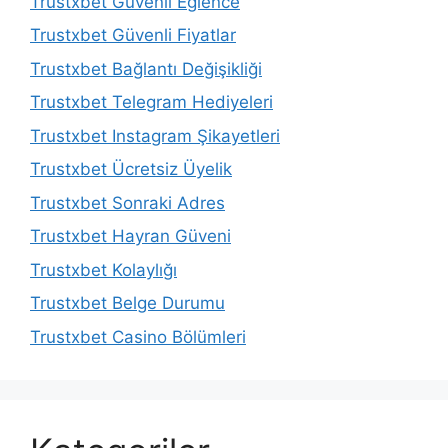
Trustxbet Güvenli Eğlence
Trustxbet Güvenli Fiyatlar
Trustxbet Bağlantı Değişikliği
Trustxbet Telegram Hediyeleri
Trustxbet Instagram Şikayetleri
Trustxbet Ücretsiz Üyelik
Trustxbet Sonraki Adres
Trustxbet Hayran Güveni
Trustxbet Kolaylığı
Trustxbet Belge Durumu
Trustxbet Casino Bölümleri