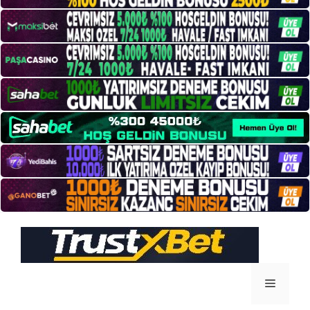
İçeriğe
atla
Menü