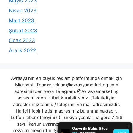
Mayıs 2023
Nisan 2023
Mart 2023
Şubat 2023
Ocak 2023
Aralık 2022
Avrasya'nın en büyük reklam platformunda olmak için
Microsoft Teams:
reklam@avrasyamarketing.com
adresimizden veya Telegram: @Avrasyamarketing
adresimizden irtibat kurabilirsiniz. (Tek iletişim
adreslerimiz teams / telegram ve mail adresimizdir.
Harici hiçbir iletişim adresimiz bulunmamaktadır.
Lütfen itibar etmeyiniz.) Türkiye yasalarına göre 7258
sayılı kanun uyarınca yasa dışı bahis oynamanın
cezaları mevcuttur. Şu an bulunduğunuz site hiç bir