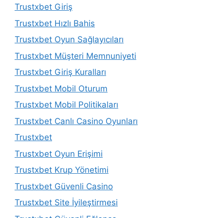
Trustxbet Giriş
Trustxbet Hızlı Bahis
Trustxbet Oyun Sağlayıcıları
Trustxbet Müşteri Memnuniyeti
Trustxbet Giriş Kuralları
Trustxbet Mobil Oturum
Trustxbet Mobil Politikaları
Trustxbet Canlı Casino Oyunları
Trustxbet
Trustxbet Oyun Erişimi
Trustxbet Krup Yönetimi
Trustxbet Güvenli Casino
Trustxbet Site İyileştirmesi