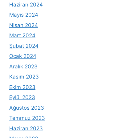
Haziran 2024
Mayıs 2024
Nisan 2024
Mart 2024
Şubat 2024
Ocak 2024
Aralık 2023
Kasım 2023
Ekim 2023
Eylül 2023
Ağustos 2023
Temmuz 2023
Haziran 2023