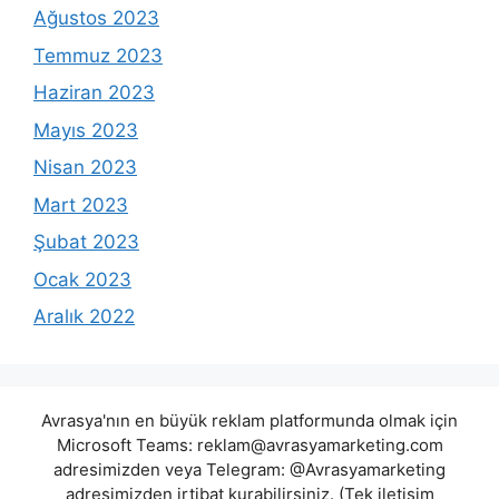
Ağustos 2023
Temmuz 2023
Haziran 2023
Mayıs 2023
Nisan 2023
Mart 2023
Şubat 2023
Ocak 2023
Aralık 2022
Avrasya'nın en büyük reklam platformunda olmak için
Microsoft Teams:
reklam@avrasyamarketing.com
adresimizden veya Telegram: @Avrasyamarketing
adresimizden irtibat kurabilirsiniz. (Tek iletişim