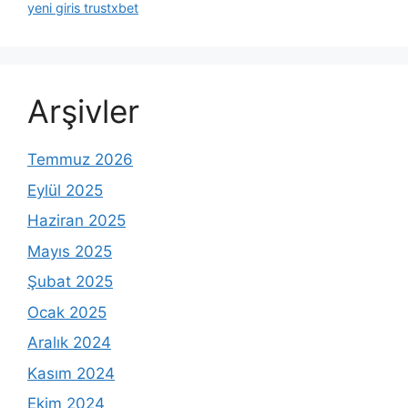
yeni giris trustxbet
Arşivler
Temmuz 2026
Eylül 2025
Haziran 2025
Mayıs 2025
Şubat 2025
Ocak 2025
Aralık 2024
Kasım 2024
Ekim 2024