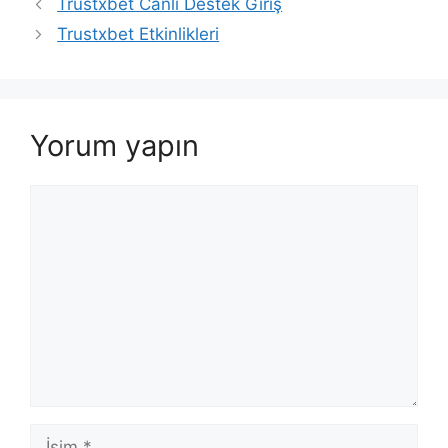
Trustxbet Canlı Destek Giriş
Trustxbet Etkinlikleri
Yorum yapın
Yorum
İsim