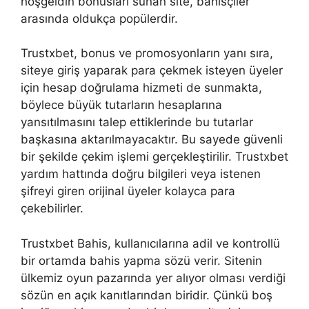
hoşgeldin bonusları sunan site, bahisçiler
arasında oldukça popülerdir.
Trustxbet, bonus ve promosyonların yanı sıra,
siteye giriş yaparak para çekmek isteyen üyeler
için hesap doğrulama hizmeti de sunmakta,
böylece büyük tutarların hesaplarına
yansıtılmasını talep ettiklerinde bu tutarlar
başkasına aktarılmayacaktır. Bu sayede güvenli
bir şekilde çekim işlemi gerçekleştirilir. Trustxbet
yardım hattında doğru bilgileri veya istenen
şifreyi giren orijinal üyeler kolayca para
çekebilirler.
Trustxbet Bahis, kullanıcılarına adil ve kontrollü
bir ortamda bahis yapma sözü verir. Sitenin
ülkemiz oyun pazarında yer alıyor olması verdiği
sözün en açık kanıtlarından biridir. Çünkü boş