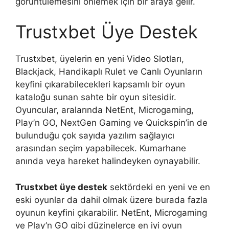
görüntülemesini önlemek için bir araya gelir.
Trustxbet Üye Destek
Trustxbet, üyelerin en yeni Video Slotları,
Blackjack, Handikaplı Rulet ve Canlı Oyunların
keyfini çıkarabilecekleri kapsamlı bir oyun
kataloğu sunan sahte bir oyun sitesidir.
Oyuncular, aralarında NetEnt, Microgaming,
Play’n GO, NextGen Gaming ve Quickspin’in de
bulunduğu çok sayıda yazılım sağlayıcı
arasından seçim yapabilecek. Kumarhane
anında veya hareket halindeyken oynayabilir.
Trustxbet üye destek
sektördeki en yeni ve en
eski oyunlar da dahil olmak üzere burada fazla
oyunun keyfini çıkarabilir. NetEnt, Microgaming
ve Play’n GO gibi düzinelerce en iyi oyun