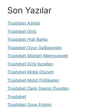
Son Yazılar
Trustxbet Adresi
Trustxbet Giriş
Trustxbet Hızlı Bahis
Trustxbet Oyun Sağlayıcıları
Trustxbet Müşteri Memnuniyeti
Trustxbet Giriş Kuralları
Trustxbet Mobil Oturum
Trustxbet Mobil Politikaları
Trustxbet Canlı Casino Oyunları
Trustxbet
Trustxbet Oyun Erişimi