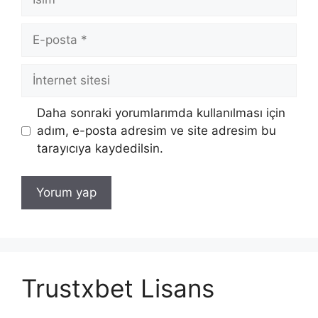
E-
posta
İnternet
sitesi
Daha sonraki yorumlarımda kullanılması için
adım, e-posta adresim ve site adresim bu
tarayıcıya kaydedilsin.
Trustxbet Lisans