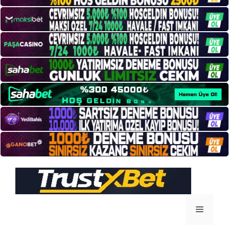
İçeriğe
atla
Menü