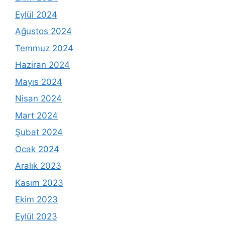
Eylül 2024
Ağustos 2024
Temmuz 2024
Haziran 2024
Mayıs 2024
Nisan 2024
Mart 2024
Şubat 2024
Ocak 2024
Aralık 2023
Kasım 2023
Ekim 2023
Eylül 2023