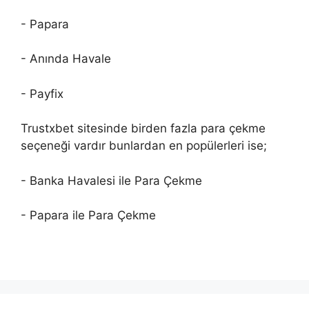
- Papara
- Anında Havale
- Payfix
Trustxbet sitesinde birden fazla para çekme
seçeneği vardır bunlardan en popülerleri ise;
- Banka Havalesi ile Para Çekme
- Papara ile Para Çekme