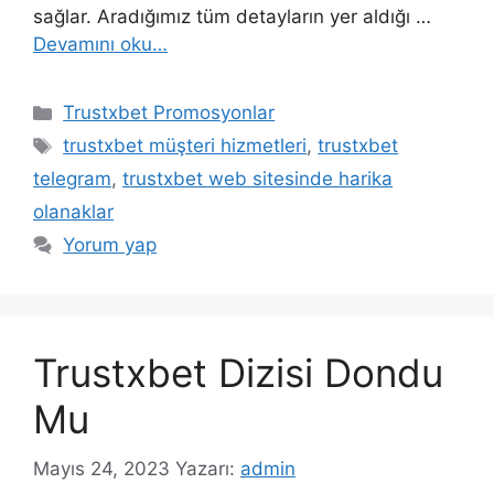
sağlar. Aradığımız tüm detayların yer aldığı …
Devamını oku…
Kategoriler
Trustxbet Promosyonlar
Etiketler
trustxbet müşteri hizmetleri
,
trustxbet
telegram
,
trustxbet web sitesinde harika
olanaklar
Yorum yap
Trustxbet Dizisi Dondu
Mu
Mayıs 24, 2023
Yazarı:
admin