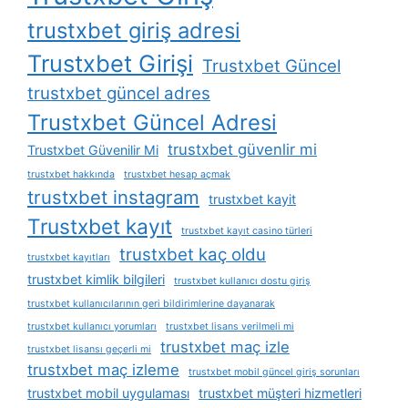
trustxbet giriş adresi
Trustxbet Girişi
Trustxbet Güncel
trustxbet güncel adres
Trustxbet Güncel Adresi
trustxbet güvenlir mi
Trustxbet Güvenilir Mi
trustxbet hakkında
trustxbet hesap açmak
trustxbet instagram
trustxbet kayit
Trustxbet kayıt
trustxbet kayıt casino türleri
trustxbet kaç oldu
trustxbet kayıtları
trustxbet kimlik bilgileri
trustxbet kullanıcı dostu giriş
trustxbet kullanıcılarının geri bildirimlerine dayanarak
trustxbet kullanıcı yorumları
trustxbet lisans verilmeli mi
trustxbet maç izle
trustxbet lisansı geçerli mi
trustxbet maç izleme
trustxbet mobil güncel giriş sorunları
trustxbet mobil uygulaması
trustxbet müşteri hizmetleri