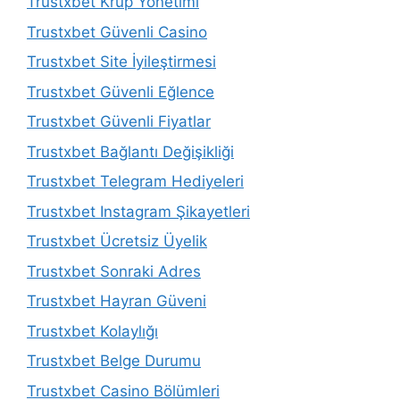
Trustxbet Krup Yönetimi
Trustxbet Güvenli Casino
Trustxbet Site İyileştirmesi
Trustxbet Güvenli Eğlence
Trustxbet Güvenli Fiyatlar
Trustxbet Bağlantı Değişikliği
Trustxbet Telegram Hediyeleri
Trustxbet Instagram Şikayetleri
Trustxbet Ücretsiz Üyelik
Trustxbet Sonraki Adres
Trustxbet Hayran Güveni
Trustxbet Kolaylığı
Trustxbet Belge Durumu
Trustxbet Casino Bölümleri