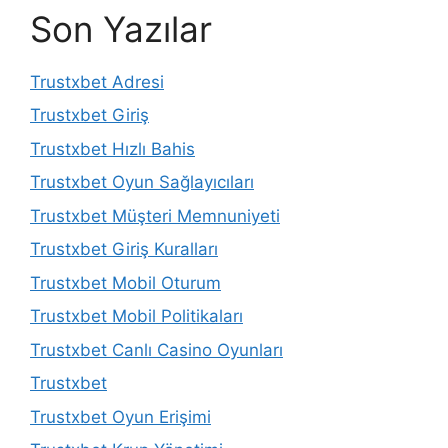
Son Yazılar
Trustxbet Adresi
Trustxbet Giriş
Trustxbet Hızlı Bahis
Trustxbet Oyun Sağlayıcıları
Trustxbet Müşteri Memnuniyeti
Trustxbet Giriş Kuralları
Trustxbet Mobil Oturum
Trustxbet Mobil Politikaları
Trustxbet Canlı Casino Oyunları
Trustxbet
Trustxbet Oyun Erişimi