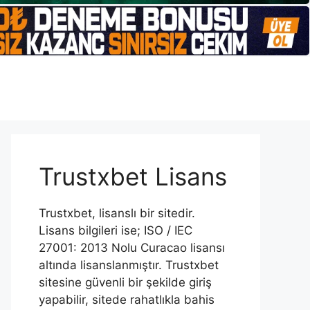
Trustxbet Lisans
Trustxbet, lisanslı bir sitedir.
Lisans bilgileri ise; ISO / IEC
27001: 2013 Nolu Curacao lisansı
altında lisanslanmıştır. Trustxbet
sitesine güvenli bir şekilde giriş
yapabilir, sitede rahatlıkla bahis