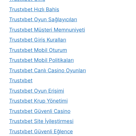
Trustxbet Hızlı Bahis
Trustxbet Oyun Sağlayıcıları
Trustxbet Müşteri Memnuniyeti
Trustxbet Giriş Kuralları
Trustxbet Mobil Oturum
Trustxbet Mobil Politikaları
Trustxbet Canlı Casino Oyunları
Trustxbet
Trustxbet Oyun Erişimi
Trustxbet Krup Yönetimi
Trustxbet Güvenli Casino
Trustxbet Site İyileştirmesi
Trustxbet Güvenli Eğlence