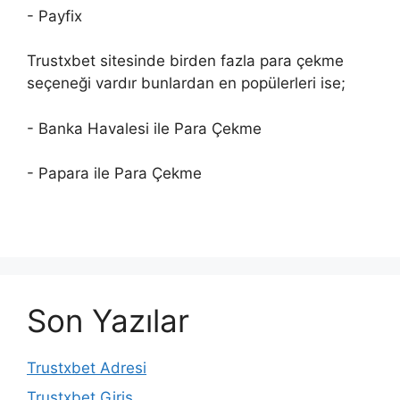
- Payfix
Trustxbet sitesinde birden fazla para çekme
seçeneği vardır bunlardan en popülerleri ise;
- Banka Havalesi ile Para Çekme
- Papara ile Para Çekme
Son Yazılar
Trustxbet Adresi
Trustxbet Giriş