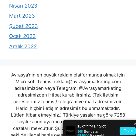
Nisan 2023
Mart 2023
Şubat 2023
Ocak 2023
Aralık 2022
Avrasya'nın en büyük reklam platformunda olmak için
Microsoft Teams:
reklam@avrasyamarketing.com
adresimizden veya Telegram: @Avrasyamarketing
adresimizden irtibat kurabilirsiniz. (Tek iletişim
adreslerimiz teams / telegram ve mail adresimizdir.
Harici hiçbir iletişim adresimiz bulunmamaktadır.
Lütfen itibar etmeyiniz.) Türkiye yasalarına göre 7258
sayılı kanun uyarınca yasa dışı bahis oynamanın
cezaları mevcuttur. Şu an bulunduğunuz site hiç bir
şekilde illegal bahis oyunları oynatmıyor ve oynamaya