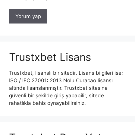
Trustxbet Lisans
Trustxbet, lisanslı bir sitedir. Lisans bilgileri ise;
ISO / IEC 27001: 2013 Nolu Curacao lisansı
altında lisanslanmıştır. Trustxbet sitesine
güvenli bir şekilde giriş yapabilir, sitede
rahatlıkla bahis oynayabilirsiniz.