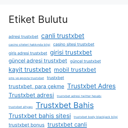
Etiket Bulutu
canli trustxbet
adresi trustxbet
casino sitesi trustxbet
casino siteleri hakkında bilgi
girisi trustxbet
giris adresi trustxbet
güncel adresi trustxbet
güncel trustxbet
kayit trustxbet
mobil trustxbet
trustxbet
sms ve eposta trustxbet
Trustxbet Adres
trustxbet, para çekme
Trustxbet adresi
trustxbet adresi twitter hesabı
Trustxbet Bahis
trustxbet altyapı
Trustxbet bahis sitesi
trustxbet body blackjack bilgi
trustxbet canli
trustxbet bonus