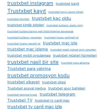
trustxbet instagram
trustxbet kayit
Trustxbet kayıt
trustxbet kayıt casino türleri
trustxbet kaç oldu
trustxbet kayıtları
trustxbet kimlik bilgileri
trustxbet kullanıcı dostu giriş
trustxbet kullanıcılarının geri bildirimlerine dayanarak
trustxbet kullanıcı yorumları
trustxbet lisans verilmeli mi
trustxbet maç izle
trustxbet lisansı geçerli mi
trustxbet maç izleme
trustxbet mobil güncel giriş sorunları
trustxbet mobil uygulaması
trustxbet müşteri hizmetleri
trustxbet nasil bir site
trustxbet para aktarma
Trustxbet para yatırma
trustxbet promosyon kodu
trustxbet sikayet
trustxbet sitesi
Trustxbet sosyal medya
trustxbet spor bahisleri
trustxbet telegram
trustxbet tanışma fırsatı
Trustxbet TV
trustxbet tv canli maç
trustxbet tv canli maç izle