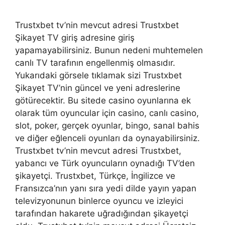
Trustxbet tv’nin mevcut adresi Trustxbet
Şikayet TV giriş adresine giriş
yapamayabilirsiniz. Bunun nedeni muhtemelen
canlı TV tarafının engellenmiş olmasıdır.
Yukarıdaki görsele tıklamak sizi Trustxbet
Şikayet TV’nin güncel ve yeni adreslerine
götürecektir. Bu sitede casino oyunlarına ek
olarak tüm oyuncular için casino, canlı casino,
slot, poker, gerçek oyunlar, bingo, sanal bahis
ve diğer eğlenceli oyunları da oynayabilirsiniz.
Trustxbet tv’nin mevcut adresi Trustxbet,
yabancı ve Türk oyuncuların oynadığı TV’den
şikayetçi. Trustxbet, Türkçe, İngilizce ve
Fransızca’nın yanı sıra yedi dilde yayın yapan
televizyonunun binlerce oyuncu ve izleyici
tarafından hakarete uğradığından şikayetçi