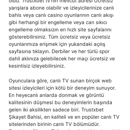
oldu. Trustxbet tv’nin mevcut adresi Ücretsiz
yarışlara abone olabilir ve izleyicilerinize canlı
bahis veya canlı casino oyunlarının canlı akışı
gibi herhangi bir engelleme veya can sıkıcı
engelleme olmaksızın en hızlı site sayfalarını
gösterebilirsiniz. Tüm ücretsiz veya ücretsiz
oyunlarımıza erişmek için yukarıdaki açılış
sayfasına tıklayın. Derbiler ve her türlü spor
dahil aklınıza gelebilecek her maçı ücretsiz ve
kesintisiz izleyebilirsiniz.
Oyunculara göre, canlı TV sunan birçok web
sitesi izleyicileri için kötü bir deneyim sunuyor.
En heyecanlı anlarda donmak ve görüntü
kalitesinin düşmesi bu deneyimlerin başında
gelen iki aksilikten sadece biri. Trustxbet
Şikayet Bahisi, en kaliteli ve en popüler canlı TV
sitelerinden birinin canlı TV bölümüdür.