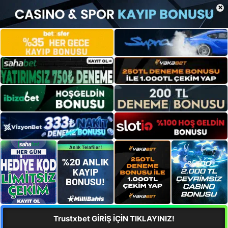
×
Trustxbet GİRİŞ İÇİN TIKLAYINIZ!