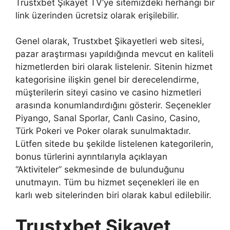
Trustxbet Şikayet TV’ye sitemizdeki herhangi bir
link üzerinden ücretsiz olarak erişilebilir.
Genel olarak, Trustxbet Şikayetleri web sitesi,
pazar araştırması yapıldığında mevcut en kaliteli
hizmetlerden biri olarak listelenir. Sitenin hizmet
kategorisine ilişkin genel bir derecelendirme,
müşterilerin siteyi casino ve casino hizmetleri
arasında konumlandırdığını gösterir. Seçenekler
Piyango, Sanal Sporlar, Canlı Casino, Casino,
Türk Pokeri ve Poker olarak sunulmaktadır.
Lütfen sitede bu şekilde listelenen kategorilerin,
bonus türlerini ayrıntılarıyla açıklayan
“Aktiviteler” sekmesinde de bulunduğunu
unutmayın. Tüm bu hizmet seçenekleri ile en
karlı web sitelerinden biri olarak kabul edilebilir.
Trustxbet Şikayet