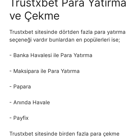
Trustxbet Para Yatırma
ve Çekme
Trustxbet sitesinde dörtden fazla para yatırma
seçeneği vardır bunlardan en popülerleri ise;
- Banka Havalesi ile Para Yatırma
- Maksipara ile Para Yatırma
- Papara
- Anında Havale
- Payfix
Trustxbet sitesinde birden fazla para çekme