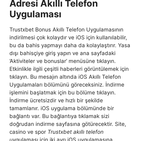
Adresi Akıllı Telefon
Uygulaması
Trustxbet Bonus Akıllı Telefon Uygulamasının
indirilmesi çok kolaydır ve iOS için kullanılabilir,
bu da bahis yapmayı daha da kolaylaştırır. Yasa
dışı bahisçiye giriş yapın ve ana sayfadaki
‘Aktiviteler ve bonuslar’ menüsüne tıklayın.
Etkinlikle ilgili çeşitli haberleri görüntülemek için
tıklayın. Bu mesajın altında iOS Akıllı Telefon
Uygulamaları bölümünü göreceksiniz. İndirme
işlemini başlatmak için bu bölüme tıklayın.
İndirme ücretsizdir ve hızlı bir şekilde
tamamlanır. iOS uygulama bölümünde bir
bağlantı var. Bu bağlantıya tıklamak sizi
doğrudan indirme sayfasına götürecektir. Site,
casino ve spor
Trustxbet akıllı telefon
uygulaması
için iki ayrı iOS uygulamasına