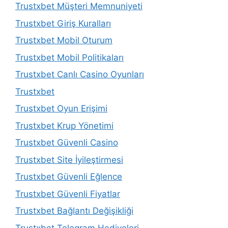
Trustxbet Müşteri Memnuniyeti
Trustxbet Giriş Kuralları
Trustxbet Mobil Oturum
Trustxbet Mobil Politikaları
Trustxbet Canlı Casino Oyunları
Trustxbet
Trustxbet Oyun Erişimi
Trustxbet Krup Yönetimi
Trustxbet Güvenli Casino
Trustxbet Site İyileştirmesi
Trustxbet Güvenli Eğlence
Trustxbet Güvenli Fiyatlar
Trustxbet Bağlantı Değişikliği
Trustxbet Telegram Hediyeleri