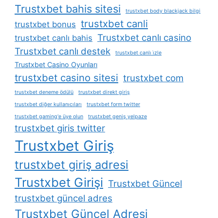
Trustxbet bahis sitesi
trustxbet body blackjack bilgi
trustxbet canli
trustxbet bonus
Trustxbet canlı casino
trustxbet canlı bahis
Trustxbet canlı destek
trustxbet canlı i̇zle
Trustxbet Casino Oyunları
trustxbet casino sitesi
trustxbet com
trustxbet deneme ödülü
trustxbet direkt giriş
trustxbet diğer kullanıcıları
trustxbet form twitter
trustxbet gaming'e üye olun
trustxbet geniş yelpaze
trustxbet giris twitter
Trustxbet Giriş
trustxbet giriş adresi
Trustxbet Girişi
Trustxbet Güncel
trustxbet güncel adres
Trustxbet Güncel Adresi