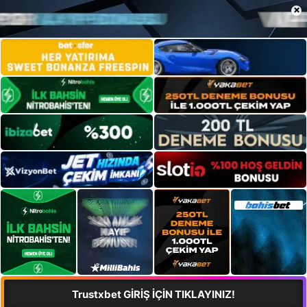
×
Trustxbet GİRİŞ İÇİN TIKLAYINIZ!