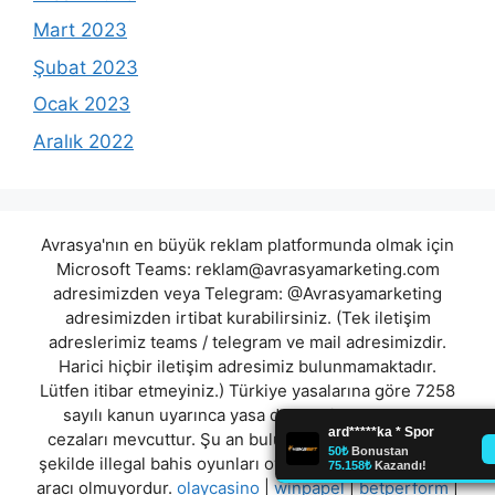
Mart 2023
Şubat 2023
Ocak 2023
Aralık 2022
Avrasya'nın en büyük reklam platformunda olmak için
Microsoft Teams:
reklam@avrasyamarketing.com
adresimizden veya Telegram: @Avrasyamarketing
adresimizden irtibat kurabilirsiniz. (Tek iletişim
adreslerimiz teams / telegram ve mail adresimizdir.
Harici hiçbir iletişim adresimiz bulunmamaktadır.
Lütfen itibar etmeyiniz.) Türkiye yasalarına göre 7258
sayılı kanun uyarınca yasa dışı bahis oynamanın
cezaları mevcuttur. Şu an bulunduğunuz site hiç bir
şekilde illegal bahis oyunları oynatmıyor ve oynamaya
aracı olmuyordur.
olaycasino
|
winpapel
|
betperform
|