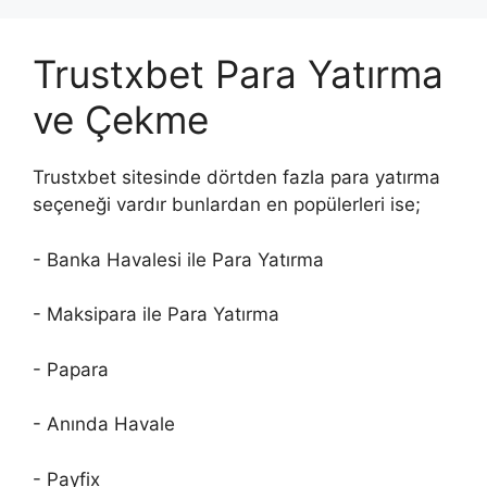
Trustxbet Para Yatırma
ve Çekme
Trustxbet sitesinde dörtden fazla para yatırma
seçeneği vardır bunlardan en popülerleri ise;
- Banka Havalesi ile Para Yatırma
- Maksipara ile Para Yatırma
- Papara
- Anında Havale
- Payfix