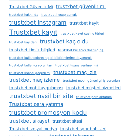
trustxbet güvenlir mi
Trustxbet Güvenilir Mi
trustxbet hakkında
trustxbet hesap açmak
trustxbet instagram
trustxbet kayit
Trustxbet kayıt
trustxbet kayıt casino türleri
trustxbet kaç oldu
trustxbet kayıtları
trustxbet kimlik bilgileri
trustxbet kullanıcı dostu giriş
trustxbet kullanıcılarının geri bildirimlerine dayanarak
trustxbet kullanıcı yorumları
trustxbet lisans verilmeli mi
trustxbet maç izle
trustxbet lisansı geçerli mi
trustxbet maç izleme
trustxbet mobil güncel giriş sorunları
trustxbet mobil uygulaması
trustxbet müşteri hizmetleri
trustxbet nasil bir site
trustxbet para aktarma
Trustxbet para yatırma
trustxbet promosyon kodu
trustxbet sikayet
trustxbet sitesi
Trustxbet sosyal medya
trustxbet spor bahisleri
trustxbet telegram