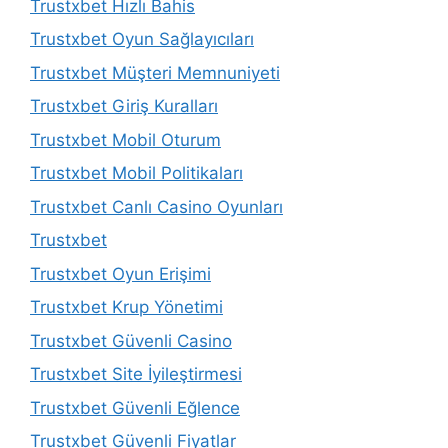
Trustxbet Hızlı Bahis
Trustxbet Oyun Sağlayıcıları
Trustxbet Müşteri Memnuniyeti
Trustxbet Giriş Kuralları
Trustxbet Mobil Oturum
Trustxbet Mobil Politikaları
Trustxbet Canlı Casino Oyunları
Trustxbet
Trustxbet Oyun Erişimi
Trustxbet Krup Yönetimi
Trustxbet Güvenli Casino
Trustxbet Site İyileştirmesi
Trustxbet Güvenli Eğlence
Trustxbet Güvenli Fiyatlar