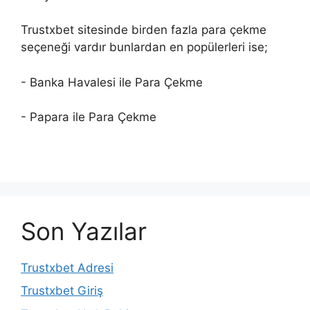
Trustxbet sitesinde birden fazla para çekme
seçeneği vardır bunlardan en popülerleri ise;
- Banka Havalesi ile Para Çekme
- Papara ile Para Çekme
Son Yazılar
Trustxbet Adresi
Trustxbet Giriş