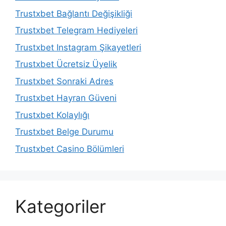
Trustxbet Bağlantı Değişikliği
Trustxbet Telegram Hediyeleri
Trustxbet Instagram Şikayetleri
Trustxbet Ücretsiz Üyelik
Trustxbet Sonraki Adres
Trustxbet Hayran Güveni
Trustxbet Kolaylığı
Trustxbet Belge Durumu
Trustxbet Casino Bölümleri
Kategoriler