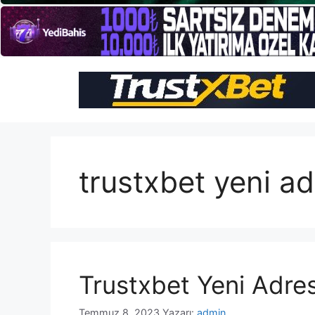
İçeriğe
atla
trustxbet yeni ad
Trustxbet Yeni Adres
Temmuz 8, 2023
Yazarı:
admin