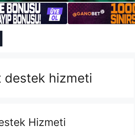
t destek hizmeti
estek Hizmeti