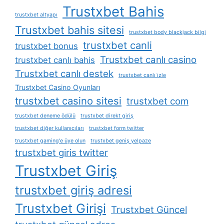
Trustxbet Bahis
trustxbet altyapı
Trustxbet bahis sitesi
trustxbet body blackjack bilgi
trustxbet canli
trustxbet bonus
Trustxbet canlı casino
trustxbet canlı bahis
Trustxbet canlı destek
trustxbet canlı i̇zle
Trustxbet Casino Oyunları
trustxbet casino sitesi
trustxbet com
trustxbet deneme ödülü
trustxbet direkt giriş
trustxbet diğer kullanıcıları
trustxbet form twitter
trustxbet gaming'e üye olun
trustxbet geniş yelpaze
trustxbet giris twitter
Trustxbet Giriş
trustxbet giriş adresi
Trustxbet Girişi
Trustxbet Güncel