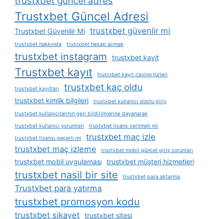
trustxbet güncel adres
Trustxbet Güncel Adresi
trustxbet güvenlir mi
Trustxbet Güvenilir Mi
trustxbet hakkında
trustxbet hesap açmak
trustxbet instagram
trustxbet kayit
Trustxbet kayıt
trustxbet kayıt casino türleri
trustxbet kaç oldu
trustxbet kayıtları
trustxbet kimlik bilgileri
trustxbet kullanıcı dostu giriş
trustxbet kullanıcılarının geri bildirimlerine dayanarak
trustxbet kullanıcı yorumları
trustxbet lisans verilmeli mi
trustxbet maç izle
trustxbet lisansı geçerli mi
trustxbet maç izleme
trustxbet mobil güncel giriş sorunları
trustxbet mobil uygulaması
trustxbet müşteri hizmetleri
trustxbet nasil bir site
trustxbet para aktarma
Trustxbet para yatırma
trustxbet promosyon kodu
trustxbet sikayet
trustxbet sitesi