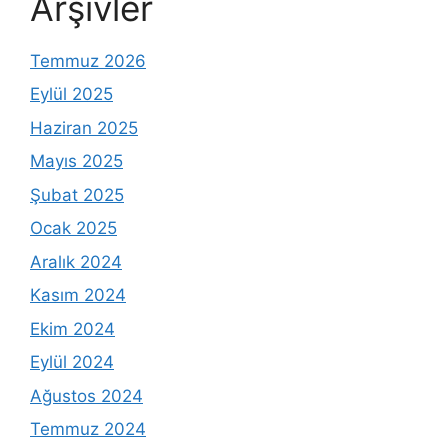
Arşivler
Temmuz 2026
Eylül 2025
Haziran 2025
Mayıs 2025
Şubat 2025
Ocak 2025
Aralık 2024
Kasım 2024
Ekim 2024
Eylül 2024
Ağustos 2024
Temmuz 2024