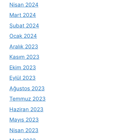
Nisan 2024
Mart 2024
Şubat 2024
Ocak 2024
Aralık 2023
Kasım 2023
Ekim 2023
Eylül 2023
Ağustos 2023
Temmuz 2023
Haziran 2023
Mayıs 2023
Nisan 2023