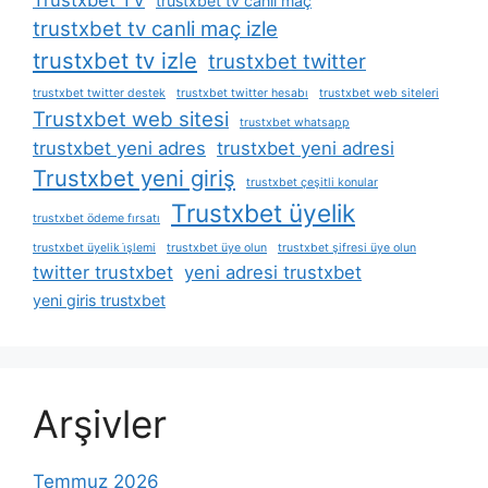
trustxbet tv canli maç
trustxbet tv canli maç izle
trustxbet tv izle
trustxbet twitter
trustxbet twitter destek
trustxbet twitter hesabı
trustxbet web siteleri
Trustxbet web sitesi
trustxbet whatsapp
trustxbet yeni adres
trustxbet yeni adresi
Trustxbet yeni giriş
trustxbet çeşitli konular
Trustxbet üyelik
trustxbet ödeme fırsatı
trustxbet üyelik i̇şlemi
trustxbet üye olun
trustxbet şifresi üye olun
twitter trustxbet
yeni adresi trustxbet
yeni giris trustxbet
Arşivler
Temmuz 2026