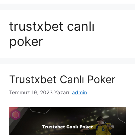
trustxbet canlı
poker
Trustxbet Canlı Poker
Temmuz 19, 2023
Yazarı:
admin