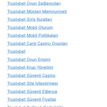
Trustxbet Oyun Sağlayıcıları
Trustxbet Müşteri Memnuniyeti
Trustxbet Giriş Kuralları
Trustxbet Mobil Oturum
Trustxbet Mobil Politikaları
Trustxbet Canlı Casino Oyunları
Trustxbet
Trustxbet Oyun Erişimi
Trustxbet Krup Yönetimi
Trustxbet Güvenli Casino
Trustxbet Site İyileştirmesi
Trustxbet Güvenli Eğlence
Trustxbet Güvenli Fiyatlar