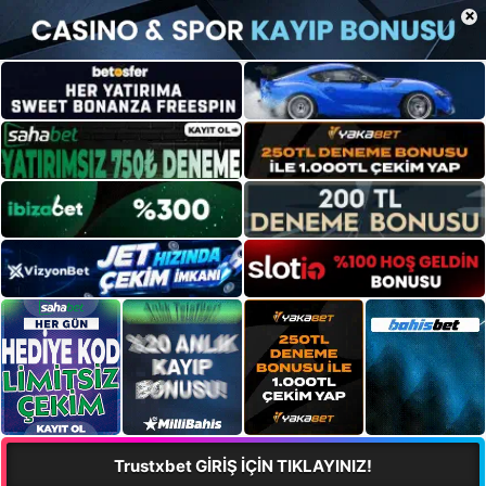
×
Trustxbet GİRİŞ İÇİN TIKLAYINIZ!