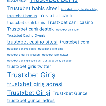
trustxbet altyapı
Trustxbet bahis sitesi
trustxbet body blackjack bilgi
trustxbet canli
trustxbet bonus
Trustxbet canlı casino
trustxbet canlı bahis
Trustxbet canlı destek
trustxbet canlı i̇zle
Trustxbet Casino Oyunları
trustxbet casino sitesi
trustxbet com
trustxbet deneme ödülü
trustxbet direkt giriş
trustxbet diğer kullanıcıları
trustxbet form twitter
trustxbet gaming'e üye olun
trustxbet geniş yelpaze
trustxbet giris twitter
Trustxbet Giriş
trustxbet giriş adresi
Trustxbet Girişi
Trustxbet Güncel
trustxbet güncel adres