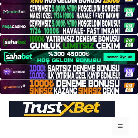
İçeriğe
atla
Menü