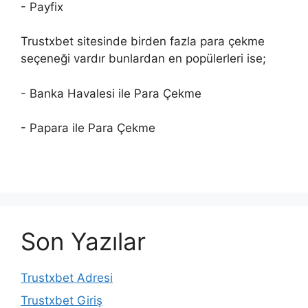
- Payfix
Trustxbet sitesinde birden fazla para çekme
seçeneği vardır bunlardan en popülerleri ise;
- Banka Havalesi ile Para Çekme
- Papara ile Para Çekme
Son Yazılar
Trustxbet Adresi
Trustxbet Giriş