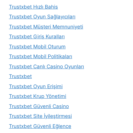
Trustxbet Hızlı Bahis
Trustxbet Oyun Sağlayıcıları
Trustxbet Müşteri Memnuniyeti
Trustxbet Giriş Kuralları
Trustxbet Mobil Oturum
Trustxbet Mobil Politikaları
Trustxbet Canlı Casino Oyunları
Trustxbet
Trustxbet Oyun Erişimi
Trustxbet Krup Yönetimi
Trustxbet Güvenli Casino
Trustxbet Site İyileştirmesi
Trustxbet Güvenli Eğlence