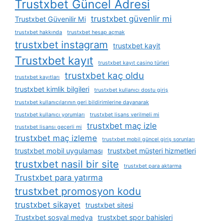
Trustxbet Güncel Adresi
trustxbet güvenlir mi
Trustxbet Güvenilir Mi
trustxbet hakkında
trustxbet hesap açmak
trustxbet instagram
trustxbet kayit
Trustxbet kayıt
trustxbet kayıt casino türleri
trustxbet kaç oldu
trustxbet kayıtları
trustxbet kimlik bilgileri
trustxbet kullanıcı dostu giriş
trustxbet kullanıcılarının geri bildirimlerine dayanarak
trustxbet kullanıcı yorumları
trustxbet lisans verilmeli mi
trustxbet maç izle
trustxbet lisansı geçerli mi
trustxbet maç izleme
trustxbet mobil güncel giriş sorunları
trustxbet mobil uygulaması
trustxbet müşteri hizmetleri
trustxbet nasil bir site
trustxbet para aktarma
Trustxbet para yatırma
trustxbet promosyon kodu
trustxbet sikayet
trustxbet sitesi
Trustxbet sosyal medya
trustxbet spor bahisleri