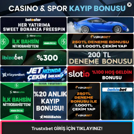
×
Trustxbet GİRİŞ İÇİN TIKLAYINIZ!