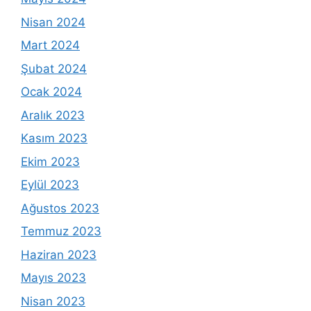
Nisan 2024
Mart 2024
Şubat 2024
Ocak 2024
Aralık 2023
Kasım 2023
Ekim 2023
Eylül 2023
Ağustos 2023
Temmuz 2023
Haziran 2023
Mayıs 2023
Nisan 2023