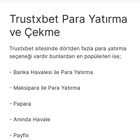
Trustxbet Para Yatırma
ve Çekme
Trustxbet sitesinde dörtden fazla para yatırma
seçeneği vardır bunlardan en popülerleri ise;
- Banka Havalesi ile Para Yatırma
- Maksipara ile Para Yatırma
- Papara
- Anında Havale
- Payfix