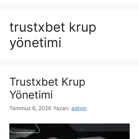
trustxbet krup
yönetimi
Trustxbet Krup
Yönetimi
Temmuz 6, 2026
Yazarı:
admin