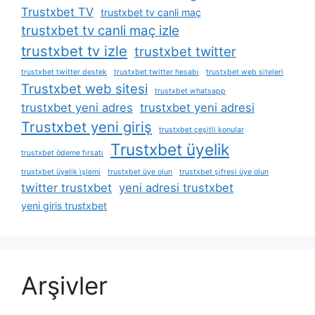
Trustxbet TV
trustxbet tv canli maç
trustxbet tv canli maç izle
trustxbet tv izle
trustxbet twitter
trustxbet twitter destek
trustxbet twitter hesabı
trustxbet web siteleri
Trustxbet web sitesi
trustxbet whatsapp
trustxbet yeni adres
trustxbet yeni adresi
Trustxbet yeni giriş
trustxbet çeşitli konular
Trustxbet üyelik
trustxbet ödeme fırsatı
trustxbet üyelik i̇şlemi
trustxbet üye olun
trustxbet şifresi üye olun
twitter trustxbet
yeni adresi trustxbet
yeni giris trustxbet
Arşivler