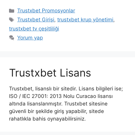
Kategoriler
Trustxbet Promosyonlar
Etiketler
Trustxbet Girişi
,
trustxbet krup yönetimi
,
trustxbet tv çeşitliliği
Yorum yap
Trustxbet Lisans
Trustxbet, lisanslı bir sitedir. Lisans bilgileri ise;
ISO / IEC 27001: 2013 Nolu Curacao lisansı
altında lisanslanmıştır. Trustxbet sitesine
güvenli bir şekilde giriş yapabilir, sitede
rahatlıkla bahis oynayabilirsiniz.