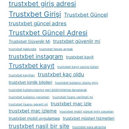
trustxbet giriş adresi
Trustxbet Girişi
Trustxbet Güncel
trustxbet güncel adres
Trustxbet Güncel Adresi
trustxbet güvenlir mi
Trustxbet Güvenilir Mi
trustxbet hakkında
trustxbet hesap açmak
trustxbet instagram
trustxbet kayit
Trustxbet kayıt
trustxbet kayıt casino türleri
trustxbet kaç oldu
trustxbet kayıtları
trustxbet kimlik bilgileri
trustxbet kullanıcı dostu giriş
trustxbet kullanıcılarının geri bildirimlerine dayanarak
trustxbet kullanıcı yorumları
trustxbet lisans verilmeli mi
trustxbet maç izle
trustxbet lisansı geçerli mi
trustxbet maç izleme
trustxbet mobil güncel giriş sorunları
trustxbet mobil uygulaması
trustxbet müşteri hizmetleri
trustxbet nasil bir site
trustxbet para aktarma