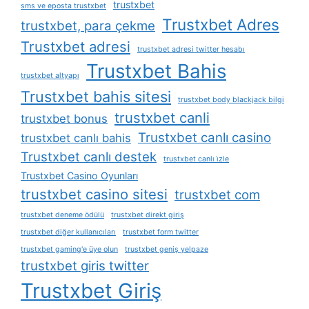
trustxbet
sms ve eposta trustxbet
Trustxbet Adres
trustxbet, para çekme
Trustxbet adresi
trustxbet adresi twitter hesabı
Trustxbet Bahis
trustxbet altyapı
Trustxbet bahis sitesi
trustxbet body blackjack bilgi
trustxbet canli
trustxbet bonus
Trustxbet canlı casino
trustxbet canlı bahis
Trustxbet canlı destek
trustxbet canlı i̇zle
Trustxbet Casino Oyunları
trustxbet casino sitesi
trustxbet com
trustxbet deneme ödülü
trustxbet direkt giriş
trustxbet diğer kullanıcıları
trustxbet form twitter
trustxbet gaming'e üye olun
trustxbet geniş yelpaze
trustxbet giris twitter
Trustxbet Giriş