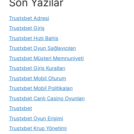
Son Yazılar
Trustxbet Adresi
Trustxbet Giriş
Trustxbet Hızlı Bahis
Trustxbet Oyun Sağlayıcıları
Trustxbet Müşteri Memnuniyeti
Trustxbet Giriş Kuralları
Trustxbet Mobil Oturum
Trustxbet Mobil Politikaları
Trustxbet Canlı Casino Oyunları
Trustxbet
Trustxbet Oyun Erişimi
Trustxbet Krup Yönetimi