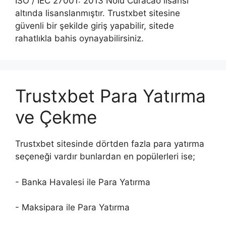
ISO / IEC 27001: 2013 Nolu Curacao lisansı
altında lisanslanmıştır. Trustxbet sitesine
güvenli bir şekilde giriş yapabilir, sitede
rahatlıkla bahis oynayabilirsiniz.
Trustxbet Para Yatırma
ve Çekme
Trustxbet sitesinde dörtden fazla para yatırma
seçeneği vardır bunlardan en popülerleri ise;
- Banka Havalesi ile Para Yatırma
- Maksipara ile Para Yatırma