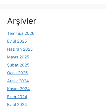
Arşivler
Temmuz 2026
Eylül 2025
Haziran 2025
Mayıs 2025
Şubat 2025
Ocak 2025
Aralık 2024
Kasım 2024
Ekim 2024
Eylül 2024