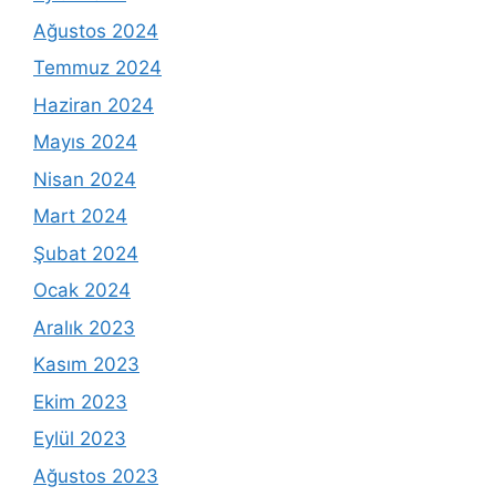
Ağustos 2024
Temmuz 2024
Haziran 2024
Mayıs 2024
Nisan 2024
Mart 2024
Şubat 2024
Ocak 2024
Aralık 2023
Kasım 2023
Ekim 2023
Eylül 2023
Ağustos 2023