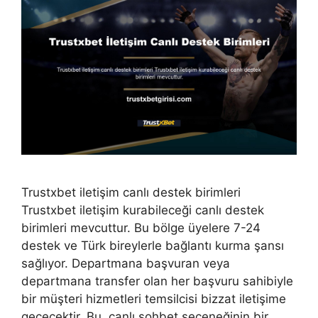
Trustxbet iletişim canlı destek birimleri
Trustxbet iletişim kurabileceği canlı destek
birimleri mevcuttur. Bu bölge üyelere 7-24
destek ve Türk bireylerle bağlantı kurma şansı
sağlıyor. Departmana başvuran veya
departmana transfer olan her başvuru sahibiyle
bir müşteri hizmetleri temsilcisi bizzat iletişime
geçecektir. Bu, canlı sohbet seçeneğinin bir