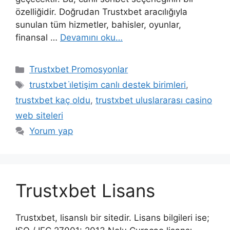
özelliğidir. Doğrudan Trustxbet aracılığıyla
sunulan tüm hizmetler, bahisler, oyunlar,
finansal …
Devamını oku…
Kategoriler
Trustxbet Promosyonlar
Etiketler
trustxbet i̇letişim canlı destek birimleri
,
trustxbet kaç oldu
,
trustxbet uluslararası casino
web siteleri
Yorum yap
Trustxbet Lisans
Trustxbet, lisanslı bir sitedir. Lisans bilgileri ise;