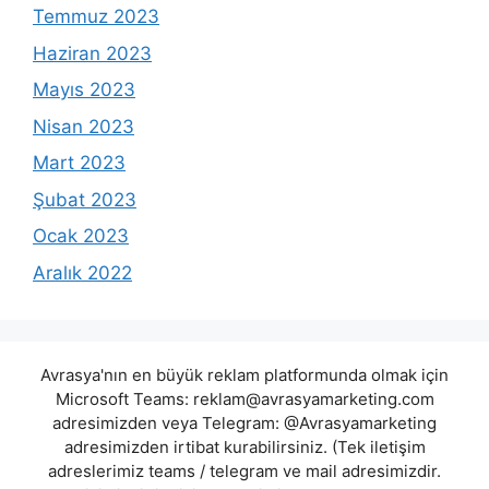
Temmuz 2023
Haziran 2023
Mayıs 2023
Nisan 2023
Mart 2023
Şubat 2023
Ocak 2023
Aralık 2022
Avrasya'nın en büyük reklam platformunda olmak için
Microsoft Teams:
reklam@avrasyamarketing.com
adresimizden veya Telegram: @Avrasyamarketing
adresimizden irtibat kurabilirsiniz. (Tek iletişim
adreslerimiz teams / telegram ve mail adresimizdir.