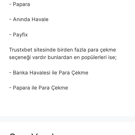
- Papara
- Anında Havale
- Payfix
Trustxbet sitesinde birden fazla para çekme
seçeneği vardır bunlardan en popülerleri ise;
- Banka Havalesi ile Para Çekme
- Papara ile Para Çekme