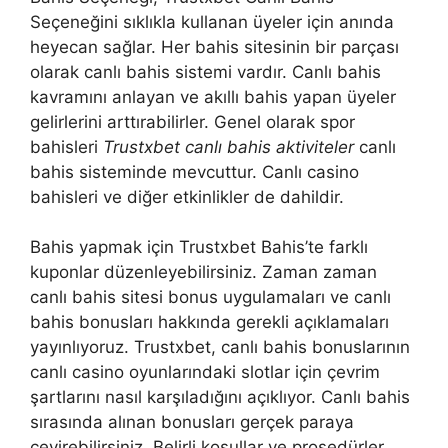
Seçeneğini sıklıkla kullanan üyeler için anında
heyecan sağlar. Her bahis sitesinin bir parçası
olarak canlı bahis sistemi vardır. Canlı bahis
kavramını anlayan ve akıllı bahis yapan üyeler
gelirlerini arttırabilirler. Genel olarak spor
bahisleri
Trustxbet canlı bahis aktiviteler
canlı
bahis sisteminde mevcuttur. Canlı casino
bahisleri ve diğer etkinlikler de dahildir.
Bahis yapmak için Trustxbet Bahis’te farklı
kuponlar düzenleyebilirsiniz. Zaman zaman
canlı bahis sitesi bonus uygulamaları ve canlı
bahis bonusları hakkında gerekli açıklamaları
yayınlıyoruz. Trustxbet, canlı bahis bonuslarının
canlı casino oyunlarındaki slotlar için çevrim
şartlarını nasıl karşıladığını açıklıyor. Canlı bahis
sırasında alınan bonusları gerçek paraya
çevirebilirsiniz. Belirli koşullar ve prosedürler