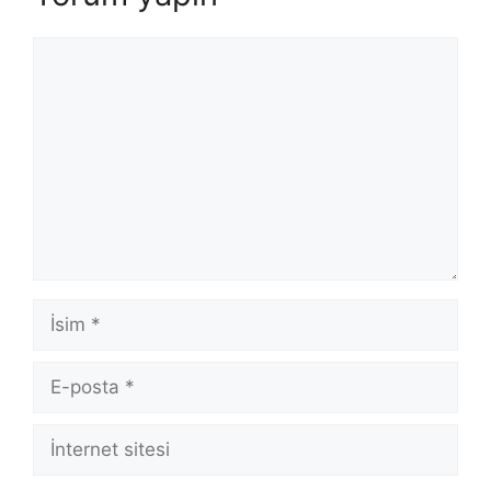
Yorum
İsim
E-
posta
İnternet
sitesi