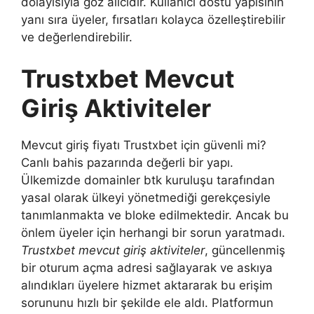
dolayısıyla göz alıcıdır. Kullanıcı dostu yapısının
yanı sıra üyeler, fırsatları kolayca özelleştirebilir
ve değerlendirebilir.
Trustxbet Mevcut
Giriş Aktiviteler
Mevcut giriş fiyatı Trustxbet için güvenli mi?
Canlı bahis pazarında değerli bir yapı.
Ülkemizde domainler btk kuruluşu tarafından
yasal olarak ülkeyi yönetmediği gerekçesiyle
tanımlanmakta ve bloke edilmektedir. Ancak bu
önlem üyeler için herhangi bir sorun yaratmadı.
Trustxbet mevcut giriş aktiviteler
, güncellenmiş
bir oturum açma adresi sağlayarak ve askıya
alındıkları üyelere hizmet aktararak bu erişim
sorununu hızlı bir şekilde ele aldı. Platformun