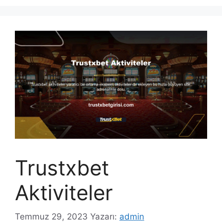
Trustxbet
Aktiviteler
Temmuz 29, 2023
Yazarı:
admin