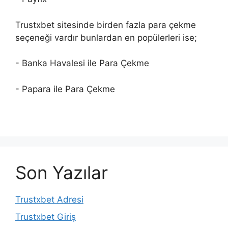
Trustxbet sitesinde birden fazla para çekme
seçeneği vardır bunlardan en popülerleri ise;
- Banka Havalesi ile Para Çekme
- Papara ile Para Çekme
Son Yazılar
Trustxbet Adresi
Trustxbet Giriş