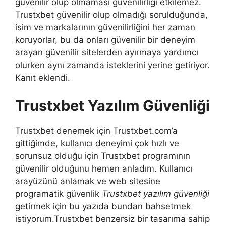
güvenilir olup olmaması güvenilirliği etkilemez.
Trustxbet güvenilir olup olmadığı sorulduğunda,
isim ve markalarının güvenilirliğini her zaman
koruyorlar, bu da onları güvenilir bir deneyim
arayan güvenilir sitelerden ayırmaya yardımcı
olurken aynı zamanda isteklerini yerine getiriyor.
Kanıt eklendi.
Trustxbet Yazılım Güvenliği
Trustxbet denemek için Trustxbet.com’a
gittiğimde, kullanıcı deneyimi çok hızlı ve
sorunsuz olduğu için Trustxbet programının
güvenilir olduğunu hemen anladım. Kullanıcı
arayüzünü anlamak ve web sitesine
programatik güvenlik
Trustxbet yazılım güvenliği
getirmek için bu yazıda bundan bahsetmek
istiyorum.Trustxbet benzersiz bir tasarıma sahip