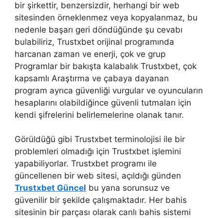
bir şirkettir, benzersizdir, herhangi bir web
sitesinden örneklenmez veya kopyalanmaz, bu
nedenle başarı geri döndüğünde şu cevabı
bulabiliriz, Trustxbet orijinal programında
harcanan zaman ve enerji, çok ve grup
Programlar bir bakışta kalabalık Trustxbet, çok
kapsamlı Araştırma ve çabaya dayanan
program ayrıca güvenliği vurgular ve oyuncuların
hesaplarını olabildiğince güvenli tutmaları için
kendi şifrelerini belirlemelerine olanak tanır.
Görüldüğü gibi Trustxbet terminolojisi ile bir
problemleri olmadığı için Trustxbet işlemini
yapabiliyorlar. Trustxbet programı ile
güncellenen bir web sitesi, açıldığı günden
Trustxbet Güncel
bu yana sorunsuz ve
güvenilir bir şekilde çalışmaktadır. Her bahis
sitesinin bir parçası olarak canlı bahis sistemi