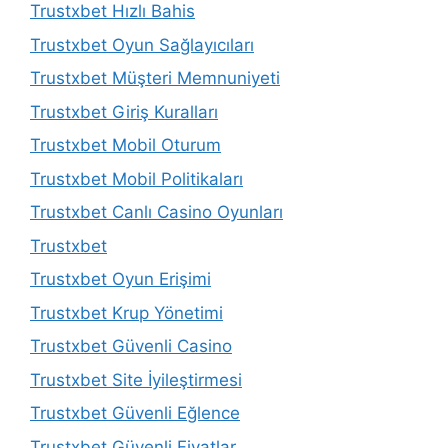
Trustxbet Hızlı Bahis
Trustxbet Oyun Sağlayıcıları
Trustxbet Müşteri Memnuniyeti
Trustxbet Giriş Kuralları
Trustxbet Mobil Oturum
Trustxbet Mobil Politikaları
Trustxbet Canlı Casino Oyunları
Trustxbet
Trustxbet Oyun Erişimi
Trustxbet Krup Yönetimi
Trustxbet Güvenli Casino
Trustxbet Site İyileştirmesi
Trustxbet Güvenli Eğlence
Trustxbet Güvenli Fiyatlar