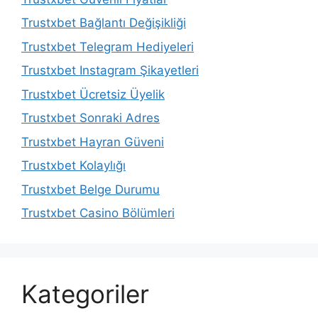
Trustxbet Bağlantı Değişikliği
Trustxbet Telegram Hediyeleri
Trustxbet Instagram Şikayetleri
Trustxbet Ücretsiz Üyelik
Trustxbet Sonraki Adres
Trustxbet Hayran Güveni
Trustxbet Kolaylığı
Trustxbet Belge Durumu
Trustxbet Casino Bölümleri
Kategoriler