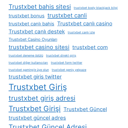
Trustxbet bahis sitesi
trustxbet body blackjack bilgi
trustxbet canli
trustxbet bonus
Trustxbet canlı casino
trustxbet canlı bahis
Trustxbet canlı destek
trustxbet canlı i̇zle
Trustxbet Casino Oyunları
trustxbet casino sitesi
trustxbet com
trustxbet deneme ödülü
trustxbet direkt giriş
trustxbet diğer kullanıcıları
trustxbet form twitter
trustxbet gaming'e üye olun
trustxbet geniş yelpaze
trustxbet giris twitter
Trustxbet Giriş
trustxbet giriş adresi
Trustxbet Girişi
Trustxbet Güncel
trustxbet güncel adres
Trustxbet Güncel Adresi