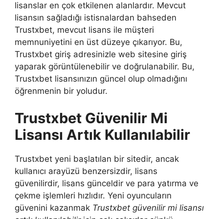
lisanslar en çok etkilenen alanlardır. Mevcut
lisansın sağladığı istisnalardan bahseden
Trustxbet, mevcut lisans ile müşteri
memnuniyetini en üst düzeye çıkarıyor. Bu,
Trustxbet giriş adresinizle web sitesine giriş
yaparak görüntülenebilir ve doğrulanabilir. Bu,
Trustxbet lisansınızın güncel olup olmadığını
öğrenmenin bir yoludur.
Trustxbet Güvenilir Mi
Lisansı Artık Kullanılabilir
Trustxbet yeni başlatılan bir sitedir, ancak
kullanıcı arayüzü benzersizdir, lisans
güvenilirdir, lisans günceldir ve para yatırma ve
çekme işlemleri hızlıdır. Yeni oyuncuların
güvenini kazanmak
Trustxbet güvenilir mi lisansı