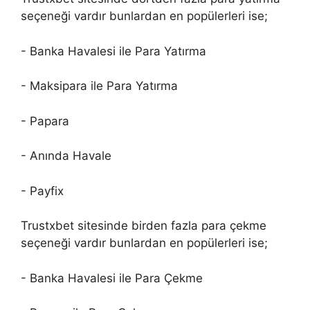
seçeneği vardır bunlardan en popülerleri ise;
- Banka Havalesi ile Para Yatırma
- Maksipara ile Para Yatırma
- Papara
- Anında Havale
- Payfix
Trustxbet sitesinde birden fazla para çekme
seçeneği vardır bunlardan en popülerleri ise;
- Banka Havalesi ile Para Çekme