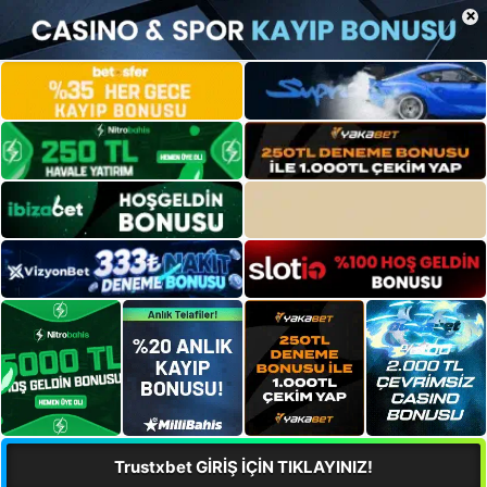
×
Trustxbet GİRİŞ İÇİN TIKLAYINIZ!