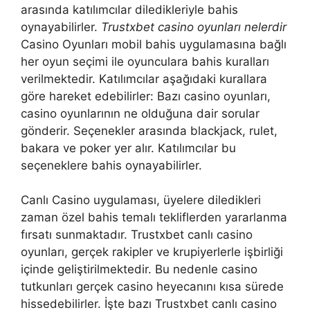
arasında katılımcılar diledikleriyle bahis
oynayabilirler.
Trustxbet casino oyunları nelerdir
Casino Oyunları mobil bahis uygulamasına bağlı
her oyun seçimi ile oyunculara bahis kuralları
verilmektedir. Katılımcılar aşağıdaki kurallara
göre hareket edebilirler: Bazı casino oyunları,
casino oyunlarının ne olduğuna dair sorular
gönderir. Seçenekler arasında blackjack, rulet,
bakara ve poker yer alır. Katılımcılar bu
seçeneklere bahis oynayabilirler.
Canlı Casino uygulaması, üyelere diledikleri
zaman özel bahis temalı tekliflerden yararlanma
fırsatı sunmaktadır. Trustxbet canlı casino
oyunları, gerçek rakipler ve krupiyerlerle işbirliği
içinde geliştirilmektedir. Bu nedenle casino
tutkunları gerçek casino heyecanını kısa sürede
hissedebilirler. İşte bazı Trustxbet canlı casino