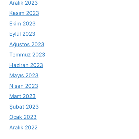
Aralık 2023
Kasım 2023
Ekim 2023
Eylül 2023
Ağustos 2023
Temmuz 2023
Haziran 2023
Mayıs 2023
Nisan 2023
Mart 2023
Şubat 2023
Ocak 2023
Aralık 2022