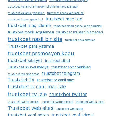
trustxbet kullanıcı dostu giriş
trustxbet kullanıcılarının geri bildirimlerine dayanarak
trustxbet kullanıcı yorumları
trustxbet lisans verilmeli mi
trustxbet maç izle
trustxbet lisansı geçerli mi
trustxbet maç izleme
trustxbet mobil güncel giriş sorunları
trustxbet mobil uygulaması
trustxbet müşteri hizmetleri
trustxbet nasil bir site
trustxbet para aktarma
Trustxbet para yatırma
trustxbet promosyon kodu
trustxbet sikayet
trustxbet sitesi
Trustxbet sosyal medya
trustxbet spor bahisleri
trustxbet telegram
trustxbet tanışma fırsatı
Trustxbet TV
trustxbet tv canli maç
trustxbet tv canli maç izle
trustxbet tv izle
trustxbet twitter
trustxbet twitter destek
trustxbet twitter hesabı
trustxbet web siteleri
Trustxbet web sitesi
trustxbet whatsapp
trustxbet yeni adres
trustxbet yeni adresi