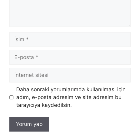
İsim
E-
posta
İnternet
sitesi
Daha sonraki yorumlarımda kullanılması için
adım, e-posta adresim ve site adresim bu
tarayıcıya kaydedilsin.