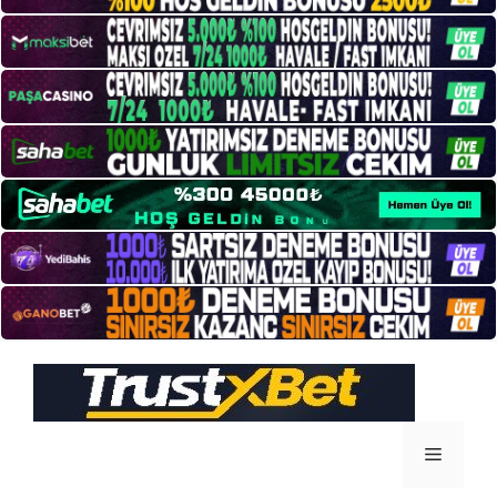
İçeriğe
atla
Menü