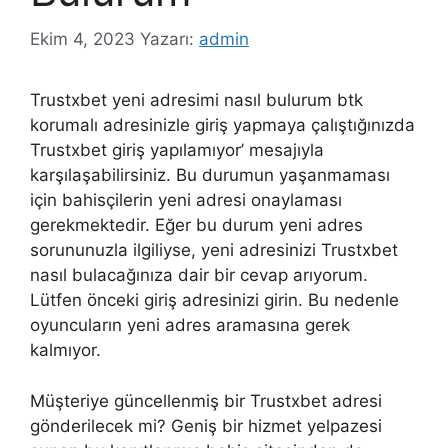
Ekim 4, 2023
Yazarı:
admin
Trustxbet yeni adresimi nasıl bulurum btk
korumalı adresinizle giriş yapmaya çalıştığınızda
Trustxbet giriş yapılamıyor’ mesajıyla
karşılaşabilirsiniz. Bu durumun yaşanmaması
için bahisçilerin yeni adresi onaylaması
gerekmektedir. Eğer bu durum yeni adres
sorununuzla ilgiliyse, yeni adresinizi Trustxbet
nasıl bulacağınıza dair bir cevap arıyorum.
Lütfen önceki giriş adresinizi girin. Bu nedenle
oyuncuların yeni adres aramasına gerek
kalmıyor.
Müşteriye güncellenmiş bir Trustxbet adresi
gönderilecek mi? Geniş bir hizmet yelpazesi