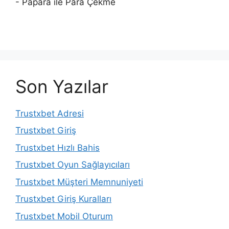
- Papara ile Para Çekme
Son Yazılar
Trustxbet Adresi
Trustxbet Giriş
Trustxbet Hızlı Bahis
Trustxbet Oyun Sağlayıcıları
Trustxbet Müşteri Memnuniyeti
Trustxbet Giriş Kuralları
Trustxbet Mobil Oturum