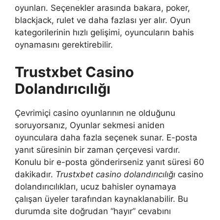
oyunları. Seçenekler arasında bakara, poker,
blackjack, rulet ve daha fazlası yer alır. Oyun
kategorilerinin hızlı gelişimi, oyuncuların bahis
oynamasını gerektirebilir.
Trustxbet Casino
Dolandırıcılığı
Çevrimiçi casino oyunlarının ne olduğunu
soruyorsanız, Oyunlar sekmesi aniden
oyunculara daha fazla seçenek sunar. E-posta
yanıt süresinin bir zaman çerçevesi vardır.
Konulu bir e-posta gönderirseniz yanıt süresi 60
dakikadır.
Trustxbet casino dolandırıcılığı
casino
dolandırıcılıkları, ucuz bahisler oynamaya
çalışan üyeler tarafından kaynaklanabilir. Bu
durumda site doğrudan “hayır” cevabını