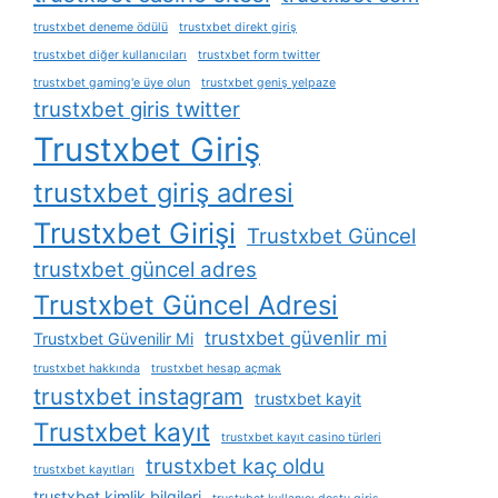
trustxbet deneme ödülü
trustxbet direkt giriş
trustxbet diğer kullanıcıları
trustxbet form twitter
trustxbet gaming'e üye olun
trustxbet geniş yelpaze
trustxbet giris twitter
Trustxbet Giriş
trustxbet giriş adresi
Trustxbet Girişi
Trustxbet Güncel
trustxbet güncel adres
Trustxbet Güncel Adresi
trustxbet güvenlir mi
Trustxbet Güvenilir Mi
trustxbet hakkında
trustxbet hesap açmak
trustxbet instagram
trustxbet kayit
Trustxbet kayıt
trustxbet kayıt casino türleri
trustxbet kaç oldu
trustxbet kayıtları
trustxbet kimlik bilgileri