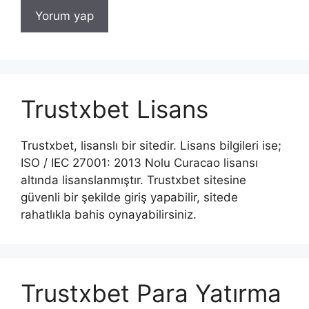
Trustxbet Lisans
Trustxbet, lisanslı bir sitedir. Lisans bilgileri ise;
ISO / IEC 27001: 2013 Nolu Curacao lisansı
altında lisanslanmıştır. Trustxbet sitesine
güvenli bir şekilde giriş yapabilir, sitede
rahatlıkla bahis oynayabilirsiniz.
Trustxbet Para Yatırma