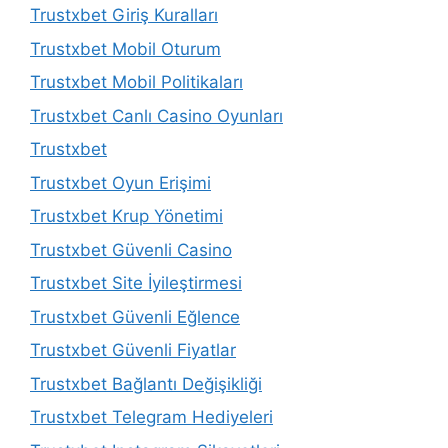
Trustxbet Giriş Kuralları
Trustxbet Mobil Oturum
Trustxbet Mobil Politikaları
Trustxbet Canlı Casino Oyunları
Trustxbet
Trustxbet Oyun Erişimi
Trustxbet Krup Yönetimi
Trustxbet Güvenli Casino
Trustxbet Site İyileştirmesi
Trustxbet Güvenli Eğlence
Trustxbet Güvenli Fiyatlar
Trustxbet Bağlantı Değişikliği
Trustxbet Telegram Hediyeleri