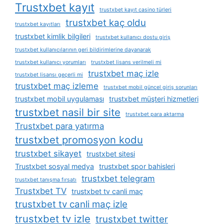
Trustxbet kayıt
trustxbet kayıt casino türleri
trustxbet kaç oldu
trustxbet kayıtları
trustxbet kimlik bilgileri
trustxbet kullanıcı dostu giriş
trustxbet kullanıcılarının geri bildirimlerine dayanarak
trustxbet kullanıcı yorumları
trustxbet lisans verilmeli mi
trustxbet maç izle
trustxbet lisansı geçerli mi
trustxbet maç izleme
trustxbet mobil güncel giriş sorunları
trustxbet mobil uygulaması
trustxbet müşteri hizmetleri
trustxbet nasil bir site
trustxbet para aktarma
Trustxbet para yatırma
trustxbet promosyon kodu
trustxbet sikayet
trustxbet sitesi
Trustxbet sosyal medya
trustxbet spor bahisleri
trustxbet telegram
trustxbet tanışma fırsatı
Trustxbet TV
trustxbet tv canli maç
trustxbet tv canli maç izle
trustxbet tv izle
trustxbet twitter