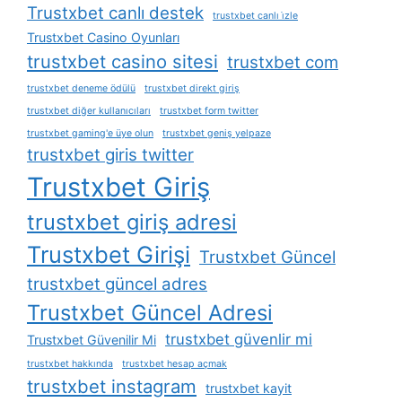
Trustxbet canlı destek
trustxbet canlı i̇zle
Trustxbet Casino Oyunları
trustxbet casino sitesi
trustxbet com
trustxbet deneme ödülü
trustxbet direkt giriş
trustxbet diğer kullanıcıları
trustxbet form twitter
trustxbet gaming'e üye olun
trustxbet geniş yelpaze
trustxbet giris twitter
Trustxbet Giriş
trustxbet giriş adresi
Trustxbet Girişi
Trustxbet Güncel
trustxbet güncel adres
Trustxbet Güncel Adresi
trustxbet güvenlir mi
Trustxbet Güvenilir Mi
trustxbet hakkında
trustxbet hesap açmak
trustxbet instagram
trustxbet kayit