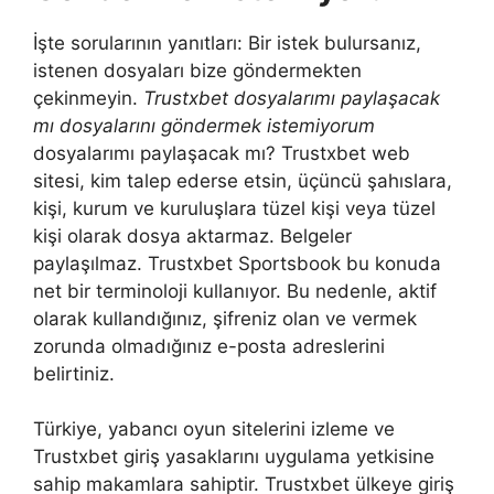
İşte sorularının yanıtları: Bir istek bulursanız,
istenen dosyaları bize göndermekten
çekinmeyin.
Trustxbet dosyalarımı paylaşacak
mı dosyalarını göndermek istemiyorum
dosyalarımı paylaşacak mı? Trustxbet web
sitesi, kim talep ederse etsin, üçüncü şahıslara,
kişi, kurum ve kuruluşlara tüzel kişi veya tüzel
kişi olarak dosya aktarmaz. Belgeler
paylaşılmaz. Trustxbet Sportsbook bu konuda
net bir terminoloji kullanıyor. Bu nedenle, aktif
olarak kullandığınız, şifreniz olan ve vermek
zorunda olmadığınız e-posta adreslerini
belirtiniz.
Türkiye, yabancı oyun sitelerini izleme ve
Trustxbet giriş yasaklarını uygulama yetkisine
sahip makamlara sahiptir. Trustxbet ülkeye giriş