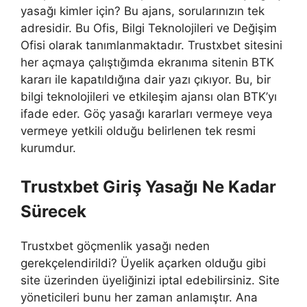
yasağı kimler için? Bu ajans, sorularınızın tek
adresidir. Bu Ofis, Bilgi Teknolojileri ve Değişim
Ofisi olarak tanımlanmaktadır. Trustxbet sitesini
her açmaya çalıştığımda ekranıma sitenin BTK
kararı ile kapatıldığına dair yazı çıkıyor. Bu, bir
bilgi teknolojileri ve etkileşim ajansı olan BTK’yı
ifade eder. Göç yasağı kararları vermeye veya
vermeye yetkili olduğu belirlenen tek resmi
kurumdur.
Trustxbet Giriş Yasağı Ne Kadar
Sürecek
Trustxbet göçmenlik yasağı neden
gerekçelendirildi? Üyelik açarken olduğu gibi
site üzerinden üyeliğinizi iptal edebilirsiniz. Site
yöneticileri bunu her zaman anlamıştır. Ana