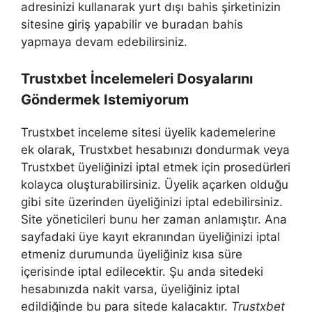
adresinizi kullanarak yurt dışı bahis şirketinizin
sitesine giriş yapabilir ve buradan bahis
yapmaya devam edebilirsiniz.
Trustxbet İncelemeleri Dosyalarını
Göndermek Istemiyorum
Trustxbet inceleme sitesi üyelik kademelerine
ek olarak, Trustxbet hesabınızı dondurmak veya
Trustxbet üyeliğinizi iptal etmek için prosedürleri
kolayca oluşturabilirsiniz. Üyelik açarken olduğu
gibi site üzerinden üyeliğinizi iptal edebilirsiniz.
Site yöneticileri bunu her zaman anlamıştır. Ana
sayfadaki üye kayıt ekranından üyeliğinizi iptal
etmeniz durumunda üyeliğiniz kısa süre
içerisinde iptal edilecektir. Şu anda sitedeki
hesabınızda nakit varsa, üyeliğiniz iptal
edildiğinde bu para sitede kalacaktır.
Trustxbet