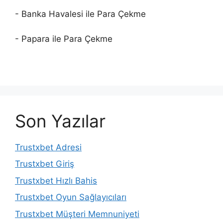
- Banka Havalesi ile Para Çekme
- Papara ile Para Çekme
Son Yazılar
Trustxbet Adresi
Trustxbet Giriş
Trustxbet Hızlı Bahis
Trustxbet Oyun Sağlayıcıları
Trustxbet Müşteri Memnuniyeti