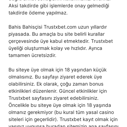
Aksi takdirde gibi işlemlerde onay gelmediği
takdirde ödeme yapılmaz.
Bahis Bahisçisi Trustxbet.com uzun yıllardır
piyasada. Bu amaçla bu site belirli kurallar
çerçevesinde üye kabul etmektedir. Trustxbet
üyeliği oluşturmak kolay ve hızlıdır. Ayrıca
tamamen ücretsizdir.
Bu siteye üye olmak için 18 yaşından küçük
olmalısınız. Bu sayfayı ziyaret ederek üye
olabilirsiniz. Ek olarak, çoğu zaman bonus
etkinlikleri düzenlenir. Güncel etkinlikler için
Trustxbet sayfasını ziyaret edebilirsiniz.
Öncelikle bu siteye üye olmak için 18 yaşında
olmanız gerekmiyor (bu kural tüm yasal casino
siteleri için geçerlidir). Trustxbet kayıt olmak için
yaşınız uygunsa buradan sitemizin ana sayfasını