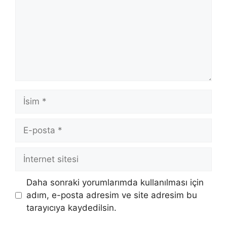
İsim
E-
posta
İnternet
sitesi
Daha sonraki yorumlarımda kullanılması için
adım, e-posta adresim ve site adresim bu
tarayıcıya kaydedilsin.