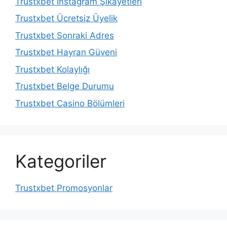
Trustxbet Instagram Şikayetleri
Trustxbet Ücretsiz Üyelik
Trustxbet Sonraki Adres
Trustxbet Hayran Güveni
Trustxbet Kolaylığı
Trustxbet Belge Durumu
Trustxbet Casino Bölümleri
Kategoriler
Trustxbet Promosyonlar