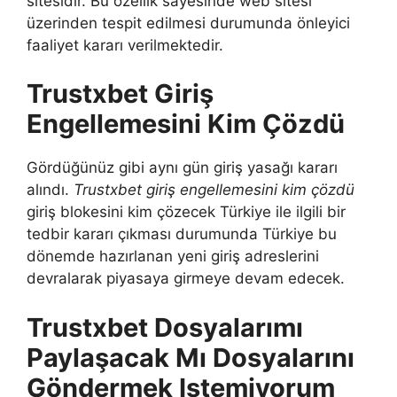
sitesidir. Bu özellik sayesinde web sitesi
üzerinden tespit edilmesi durumunda önleyici
faaliyet kararı verilmektedir.
Trustxbet Giriş
Engellemesini Kim Çözdü
Gördüğünüz gibi aynı gün giriş yasağı kararı
alındı.
Trustxbet giriş engellemesini kim çözdü
giriş blokesini kim çözecek Türkiye ile ilgili bir
tedbir kararı çıkması durumunda Türkiye bu
dönemde hazırlanan yeni giriş adreslerini
devralarak piyasaya girmeye devam edecek.
Trustxbet Dosyalarımı
Paylaşacak Mı Dosyalarını
Göndermek Istemiyorum